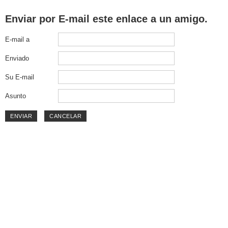
Enviar por E-mail este enlace a un amigo.
E-mail a
Enviado
Su E-mail
Asunto
ENVIAR
CANCELAR