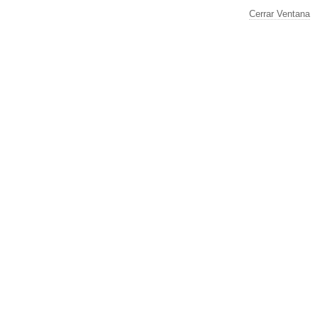
Cerrar Ventana