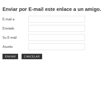
Enviar por E-mail este enlace a un amigo.
E-mail a
Enviado
Su E-mail
Asunto
ENVIAR
CANCELAR