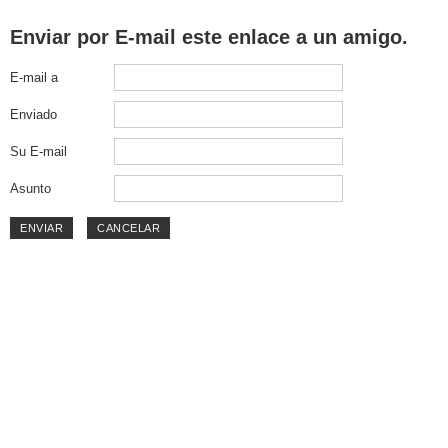
Enviar por E-mail este enlace a un amigo.
E-mail a
Enviado
Su E-mail
Asunto
ENVIAR
CANCELAR