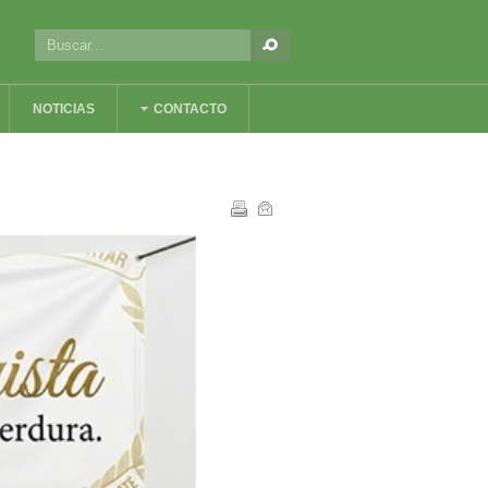
NOTICIAS
CONTACTO