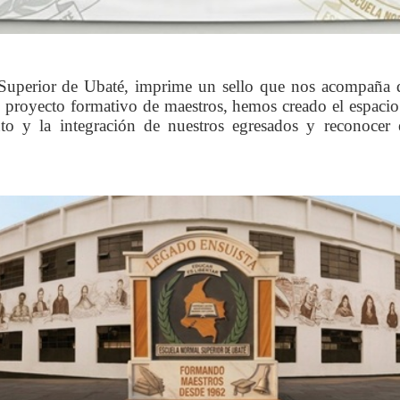
Superior de Ubaté, imprime un sello que nos acompaña d
l proyecto formativo de maestros, hemos creado el espaci
nto y la integración de nuestros egresados y reconocer 