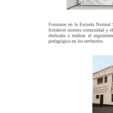
Formarse en la Escuela Normal 
fortalecer nuestra comunidad y e
dedicada a realizar el seguimie
pedagógica en los territorios.