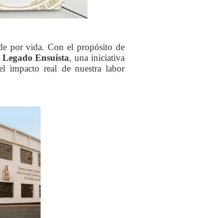
e por vida. Con el propósito de
o
Legado Ensuista
, una iniciativa
el impacto real de nuestra labor