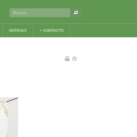
NOTICIAS
CONTACTO