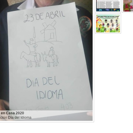
o en Casa 2020
ción Día del Idioma