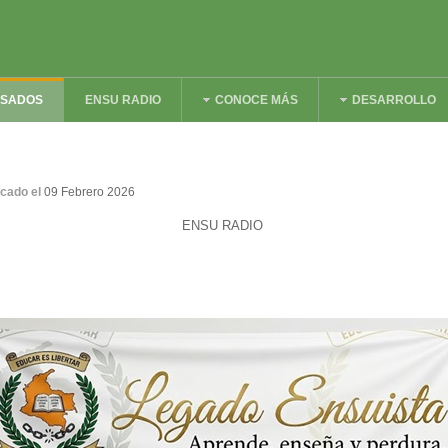
ESADOS
ENSU RADIO
CONOCE MÁS
DESARROLLO
icado el
09 Febrero 2026
ENSU RADIO