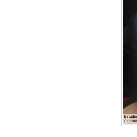
Estudi
Celebra