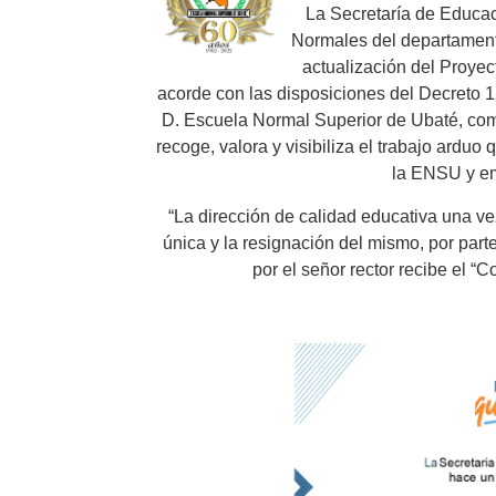
La Secretaría de Educa
Normales del departamen
actualización del Proye
acorde con las
disposiciones del Decreto 
D. Escuela Normal Superior de Ubaté, c
recoge, valora
y visibiliza el trabajo arduo
la ENSU y em
“La dirección de calidad educativa una ve
única y la resignación del mismo, por
part
por el
señor rector recibe el “