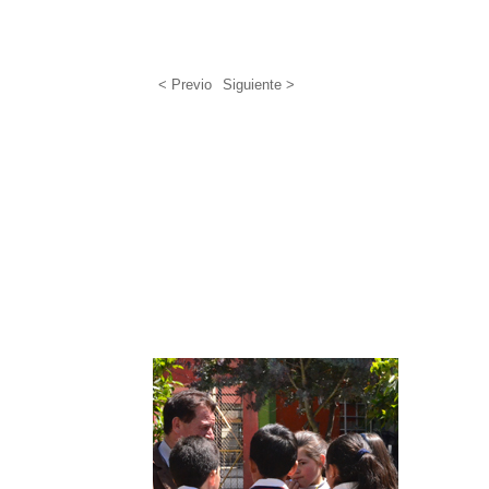
< Previo
Siguiente >