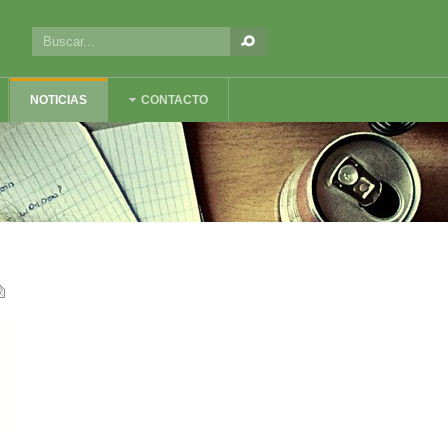
NOTICIAS
CONTACTO