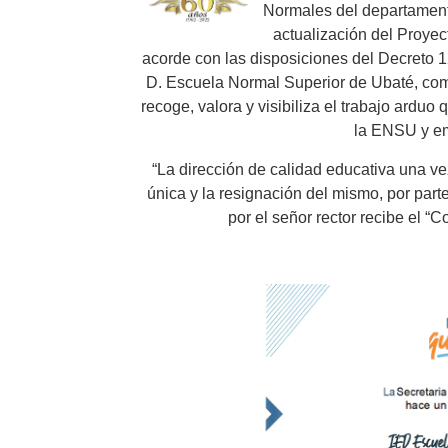
Normales del departamen
actualización del Proye
acorde con las
disposiciones del Decreto 
D. Escuela Normal Superior de Ubaté, c
recoge, valora
y visibiliza el trabajo arduo
la ENSU y em
“La dirección de calidad educativa una ve
única y la resignación del mismo, por
part
por el
señor rector recibe el “