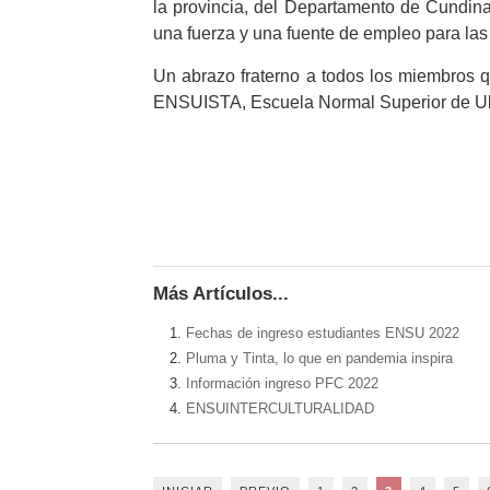
la provincia, del Departamento de Cundina
una fuerza y una fuente de empleo para la
Un abrazo fraterno a todos los miembros q
ENSUISTA, Escuela Normal Superior de U
Más Artículos...
Fechas de ingreso estudiantes ENSU 2022
Pluma y Tinta, lo que en pandemia inspira
Información ingreso PFC 2022
ENSUINTERCULTURALIDAD