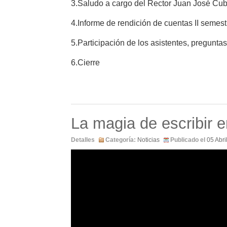
3.Saludo a cargo del Rector Juan José Cub
4.Informe de rendición de cuentas II semest
5.Participación de los asistentes, preguntas
6.Cierre
La magia de escribir 
Detalles
Categoría:
Noticias
Publicado el
05 Abri