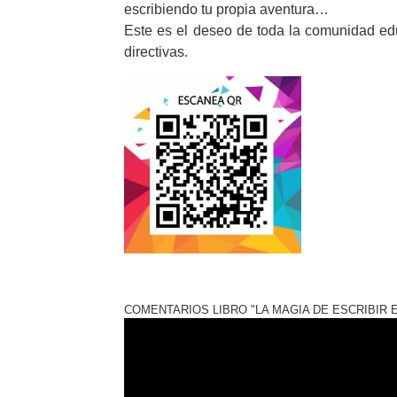
escribiendo tu propia aventura…
Este es el deseo de toda la comunidad ed
directivas.
COMENTARIOS LIBRO "LA MAGIA DE ESCRIBIR E