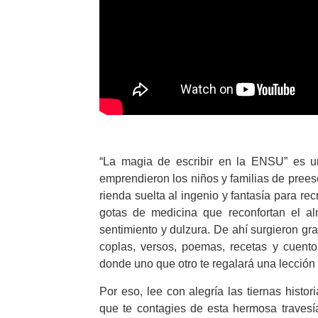
“La magia de escribir en la ENSU” es una
emprendieron los niños y familias de prees
rienda suelta al ingenio y fantasía para r
gotas de medicina que reconfortan el 
sentimiento y dulzura. De ahí surgieron gra
coplas, versos, poemas, recetas y cuent
donde uno que otro te regalará una lección 
Por eso, lee con alegría las tiernas hist
que te contagies de esta hermosa travesí