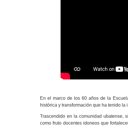
En el marco de los 60 años de la Escuel
histórica y transformación que ha tenido la 
Trascendido en la comunidad ubatense, s
como fruto docentes idoneos que fortalece