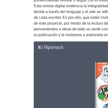
presencialidad flexible y seguir con el estu
Esta revista digital evidencia la integralid
donde a través del lenguaje y el arte se re
de cada escritor. Es por ello, que están inv
de este proyecto, por medio de la lectura d
pensamientos e ideas de todo un sentir com
la publicación y te invitamos a explorarla e