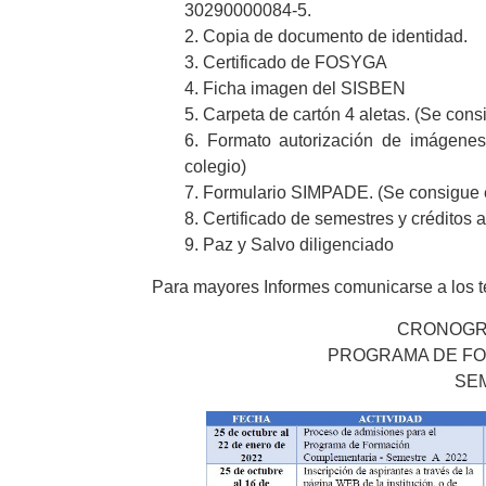
30290000084-5.
2. Copia de documento de identidad.
3. Certificado de FOSYGA
4. Ficha imagen del SISBEN
5. Carpeta de cartón 4 aletas. (Se cons
6. Formato autorización de imágenes.
colegio)
7. Formulario SIMPADE. (Se consigue en
8. Certificado de semestres y créditos 
9. Paz y Salvo diligenciado
Para mayores Informes comunicarse a los 
CRONOGR
PROGRAMA DE F
SEM