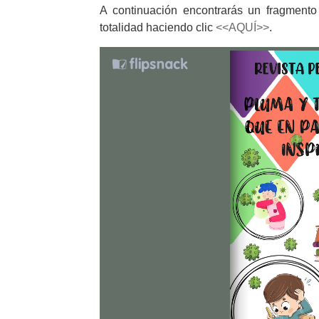
A continuación encontrarás un fragmento 
totalidad haciendo clic
<<AQUÍ>>
.