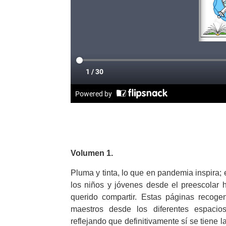
Volumen 1.
Pluma y tinta, lo que en pandemia inspira;
los niños y jóvenes desde el preescolar
querido compartir. Estas páginas recogen
maestros desde los diferentes espacio
reflejando que definitivamente sí se tiene l