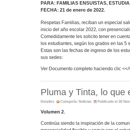
PARA: FAMILIAS ENSUISTAS, ESTUDI
FECHA: 21 de enero de 2022.
Respetas Familias, reciban un especial sa
inicio del año escolar 2022, con presencial
Comedidamente les solicito tener en cuenta
los estudiantes, según los grados en las 5 
Estas son las fechas de ingreso de los
sus sedes:
Ver Documento completo haciendo clic <<
Pluma y Tinta, lo que
Detalles
Categoría:
Noticias
Publicado el
30 Nov
Volumen 2.
Continúa siendo la inspiración de la comun