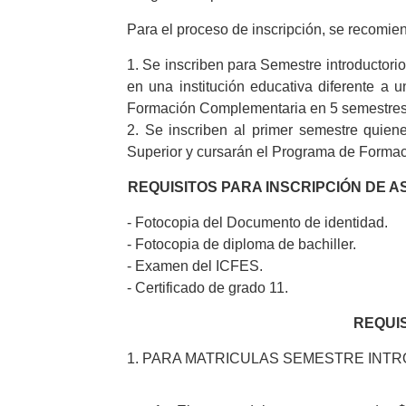
Para el proceso de inscripción, se recomie
1. Se inscriben para Semestre introductor
en una institución educativa diferente a
Formación Complementaria en 5 semestres
2. Se inscriben al primer semestre quie
Superior y cursarán el Programa de Forma
REQUISITOS PARA INSCRIPCIÓN DE A
- Fotocopia del Documento de identidad.
- Fotocopia de diploma de bachiller.
- Examen del ICFES.
- Certificado de grado 11.
REQUIS
1. PARA MATRICULAS SEMESTRE INTR