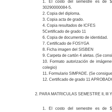
1. El costo del semestre es de $
30290000084-5.
2. Copia del diploma.
3. Copia acta de grado.
4. Copia resultados de ICFES
5Certificado de grado 11
6. Copia de documento de identidad.
7. Certificado de FOSYGA
8. Ficha imagen del SISBEN
9. Carpeta de cartón 4 aletas. (Se cons
10. Formato autorización de imágenes
colegio)
11. Formulario SIMPADE. (Se consigue e
12. Certificado de grado 11 APROBA
2. PARA MATRICULAS SEMESTRE II, III Y
1. El costo del semestre es de $