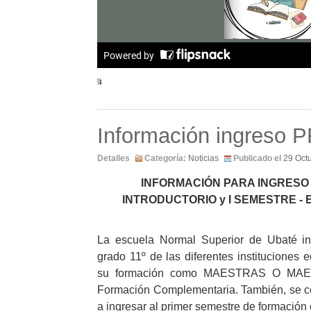
Información ingreso 
Detalles
Categoría:
Noticias
Publicado el
29 Oct
INFORMACIÓN PARA INGRESO 
INTRODUCTORIO y I SEMESTRE - 
La escuela Normal Superior de Ubaté in
grado 11º de las diferentes institucione
su formación como MAESTRAS O MAESTR
Formación Complementaria. También, se c
a ingresar al primer semestre de formación