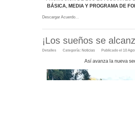
BÁSICA, MEDIA Y PROGRAMA DE F
Descargar Acuerdo...
¡Los sueños se alcanz
Detalles
Categoría:
Noticias
Publicado el
10 Ago
Así avanza la nueva sed